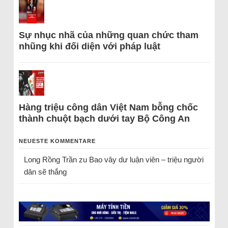
Sự nhục nhã của những quan chức tham
nhũng khi đối diện với pháp luật
Hàng triệu công dân Việt Nam bỗng chốc
thành chuột bạch dưới tay Bộ Công An
NEUESTE KOMMENTARE
Long Rồng Trần
zu
Bao vây dư luận viên – triệu người
dân sẽ thắng