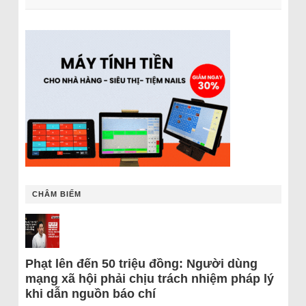
CHÂM BIẾM
Phạt lên đến 50 triệu đồng: Người dùng
mạng xã hội phải chịu trách nhiệm pháp lý
khi dẫn nguồn báo chí