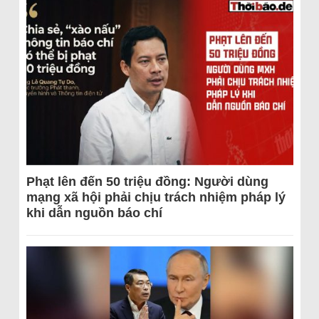
Phạt lên đến 50 triệu đồng: Người dùng
mạng xã hội phải chịu trách nhiệm pháp lý
khi dẫn nguồn báo chí