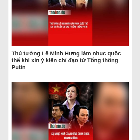
Thủ tướng Lê Minh Hưng làm nhục quốc
thể khi xin ý kiến chỉ đạo từ Tổng thống
Putin