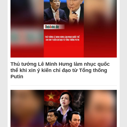
Thủ tướng Lê Minh Hưng làm nhục quốc
thể khi xin ý kiến chỉ đạo từ Tổng thống
Putin