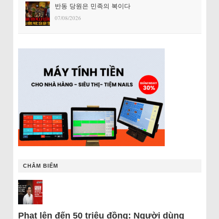
반동 당원은 민족의 복이다
07/08/2026
CHÂM BIẾM
Phạt lên đến 50 triệu đồng: Người dùng