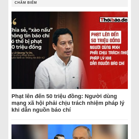
CHÂM BIẾM
Phạt lên đến 50 triệu đồng: Người dùng
mạng xã hội phải chịu trách nhiệm pháp lý
khi dẫn nguồn báo chí