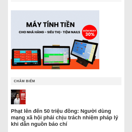
CHÂM BIẾM
Phạt lên đến 50 triệu đồng: Người dùng
mạng xã hội phải chịu trách nhiệm pháp lý
khi dẫn nguồn báo chí