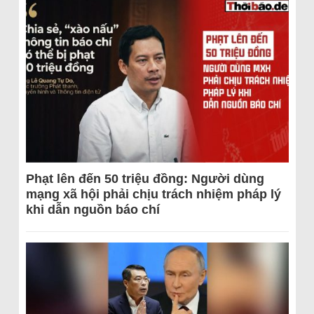
Phạt lên đến 50 triệu đồng: Người dùng
mạng xã hội phải chịu trách nhiệm pháp lý
khi dẫn nguồn báo chí