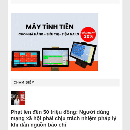
CHÂM BIẾM
Phạt lên đến 50 triệu đồng: Người dùng
mạng xã hội phải chịu trách nhiệm pháp lý
khi dẫn nguồn báo chí