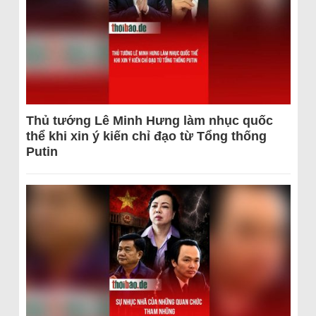
Thủ tướng Lê Minh Hưng làm nhục quốc
thể khi xin ý kiến chỉ đạo từ Tổng thống
Putin