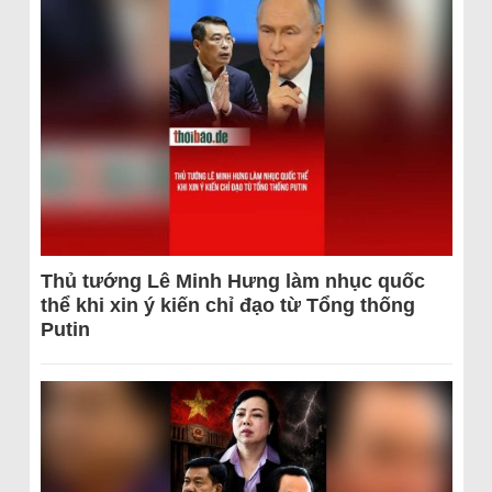
Thủ tướng Lê Minh Hưng làm nhục quốc
thể khi xin ý kiến chỉ đạo từ Tổng thống
Putin