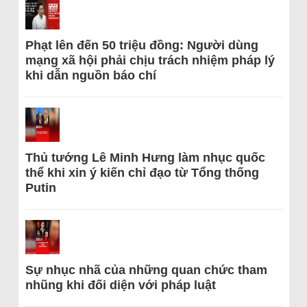
Phạt lên đến 50 triệu đồng: Người dùng
mạng xã hội phải chịu trách nhiệm pháp lý
khi dẫn nguồn báo chí
Thủ tướng Lê Minh Hưng làm nhục quốc
thể khi xin ý kiến chỉ đạo từ Tổng thống
Putin
Sự nhục nhã của những quan chức tham
nhũng khi đối diện với pháp luật