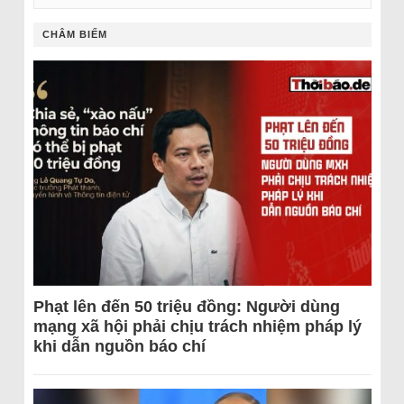
CHÂM BIẾM
Phạt lên đến 50 triệu đồng: Người dùng
mạng xã hội phải chịu trách nhiệm pháp lý
khi dẫn nguồn báo chí