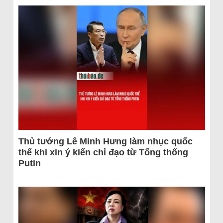
Thủ tướng Lê Minh Hưng làm nhục quốc
thể khi xin ý kiến chỉ đạo từ Tổng thống
Putin