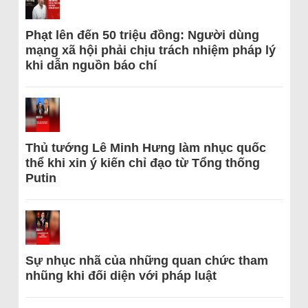
Phạt lên đến 50 triệu đồng: Người dùng
mạng xã hội phải chịu trách nhiệm pháp lý
khi dẫn nguồn báo chí
Thủ tướng Lê Minh Hưng làm nhục quốc
thể khi xin ý kiến chỉ đạo từ Tổng thống
Putin
Sự nhục nhã của những quan chức tham
nhũng khi đối diện với pháp luật