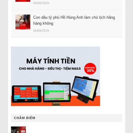
06/08/2026
Con dâu tỷ phú Hồ Hùng Anh làm chủ tịch hãng
hàng không
06/08/2026
CHÂM BIẾM