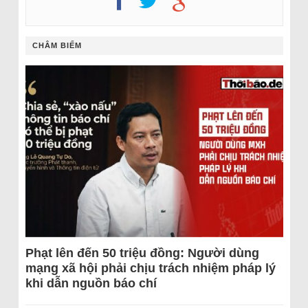
CHÂM BIẾM
Phạt lên đến 50 triệu đồng: Người dùng
mạng xã hội phải chịu trách nhiệm pháp lý
khi dẫn nguồn báo chí