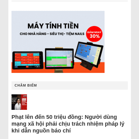
CHÂM BIẾM
Phạt lên đến 50 triệu đồng: Người dùng
mạng xã hội phải chịu trách nhiệm pháp lý
khi dẫn nguồn báo chí