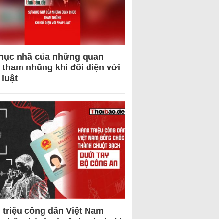
hục nhã của những quan
 tham nhũng khi đối diện với
 luật
 triệu công dân Việt Nam