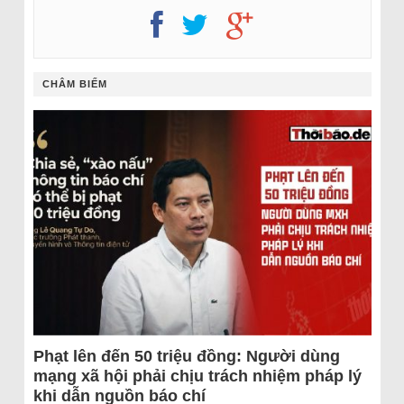
CHÂM BIẾM
Phạt lên đến 50 triệu đồng: Người dùng
mạng xã hội phải chịu trách nhiệm pháp lý
khi dẫn nguồn báo chí