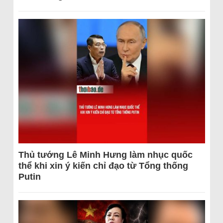
Thủ tướng Lê Minh Hưng làm nhục quốc
thể khi xin ý kiến chỉ đạo từ Tổng thống
Putin