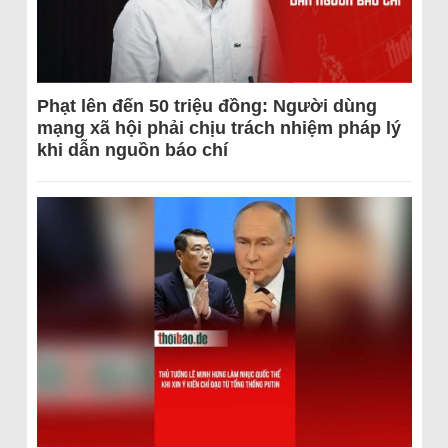
Phạt lên đến 50 triệu đồng: Người dùng
mạng xã hội phải chịu trách nhiệm pháp lý
khi dẫn nguồn báo chí