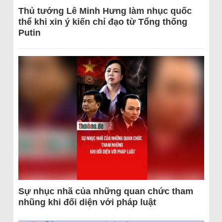
Thủ tướng Lê Minh Hưng làm nhục quốc
thể khi xin ý kiến chỉ đạo từ Tổng thống
Putin
Sự nhục nhã của những quan chức tham
nhũng khi đối diện với pháp luật