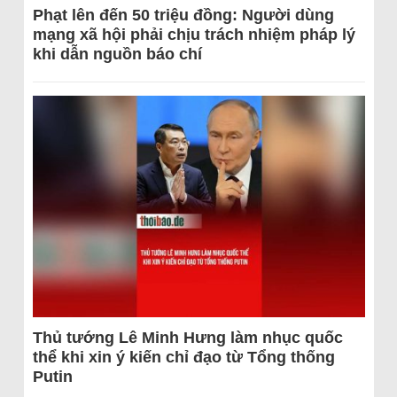
Phạt lên đến 50 triệu đồng: Người dùng
mạng xã hội phải chịu trách nhiệm pháp lý
khi dẫn nguồn báo chí
Thủ tướng Lê Minh Hưng làm nhục quốc
thể khi xin ý kiến chỉ đạo từ Tổng thống
Putin