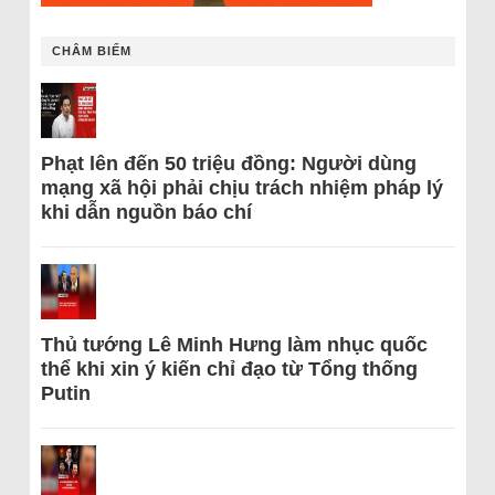
CHÂM BIẾM
Phạt lên đến 50 triệu đồng: Người dùng
mạng xã hội phải chịu trách nhiệm pháp lý
khi dẫn nguồn báo chí
Thủ tướng Lê Minh Hưng làm nhục quốc
thể khi xin ý kiến chỉ đạo từ Tổng thống
Putin