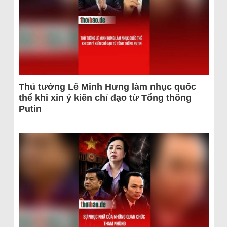
Thủ tướng Lê Minh Hưng làm nhục quốc
thể khi xin ý kiến chỉ đạo từ Tổng thống
Putin