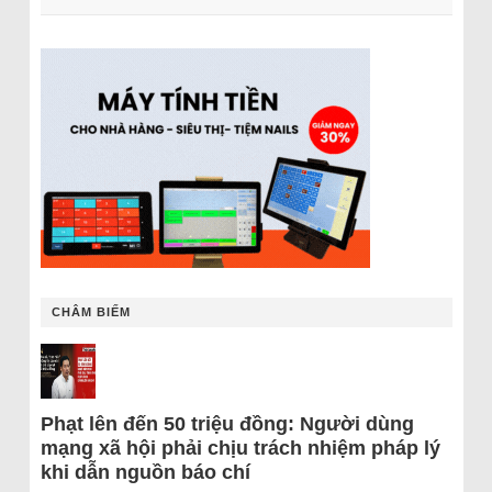
CHÂM BIẾM
Phạt lên đến 50 triệu đồng: Người dùng
mạng xã hội phải chịu trách nhiệm pháp lý
khi dẫn nguồn báo chí