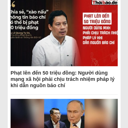
Phạt lên đến 50 triệu đồng: Người dùng
mạng xã hội phải chịu trách nhiệm pháp lý
khi dẫn nguồn báo chí