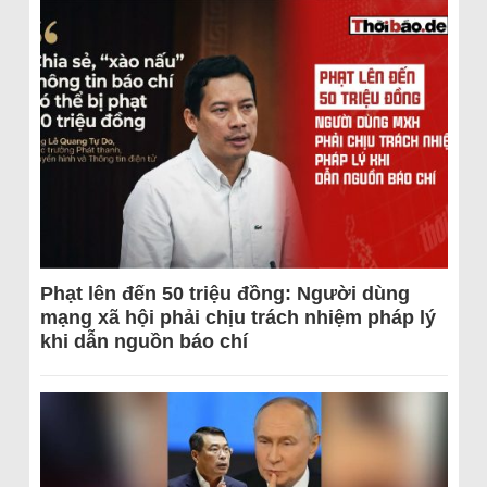
Phạt lên đến 50 triệu đồng: Người dùng
mạng xã hội phải chịu trách nhiệm pháp lý
khi dẫn nguồn báo chí