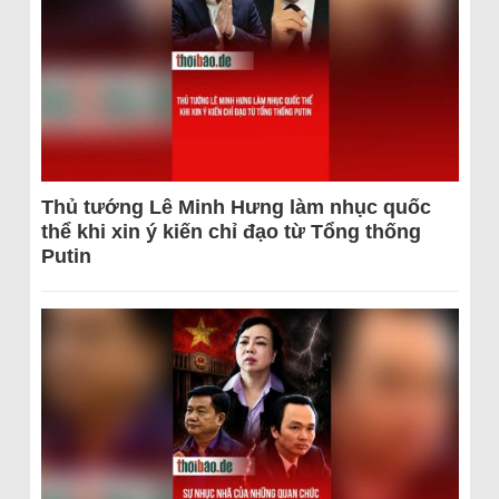
Thủ tướng Lê Minh Hưng làm nhục quốc
thể khi xin ý kiến chỉ đạo từ Tổng thống
Putin