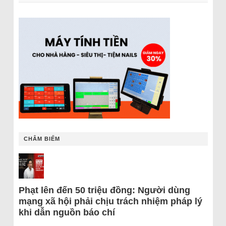
CHÂM BIẾM
Phạt lên đến 50 triệu đồng: Người dùng
mạng xã hội phải chịu trách nhiệm pháp lý
khi dẫn nguồn báo chí