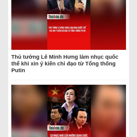
Thủ tướng Lê Minh Hưng làm nhục quốc
thể khi xin ý kiến chỉ đạo từ Tổng thống
Putin