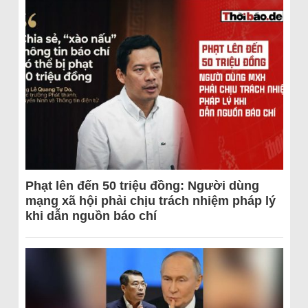
Phạt lên đến 50 triệu đồng: Người dùng
mạng xã hội phải chịu trách nhiệm pháp lý
khi dẫn nguồn báo chí