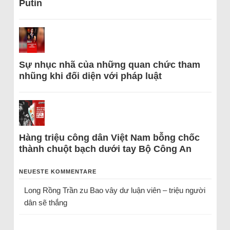
Putin
Sự nhục nhã của những quan chức tham
nhũng khi đối diện với pháp luật
Hàng triệu công dân Việt Nam bỗng chốc
thành chuột bạch dưới tay Bộ Công An
NEUESTE KOMMENTARE
Long Rồng Trần
zu
Bao vây dư luận viên – triệu người
dân sẽ thắng