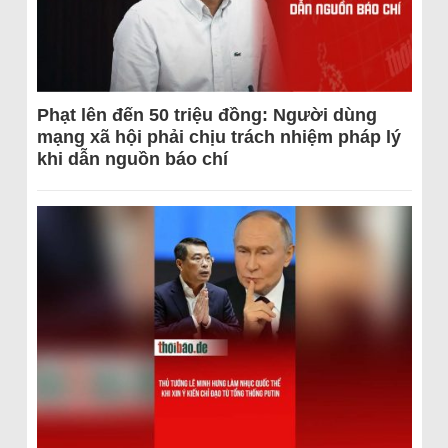
Phạt lên đến 50 triệu đồng: Người dùng
mạng xã hội phải chịu trách nhiệm pháp lý
khi dẫn nguồn báo chí