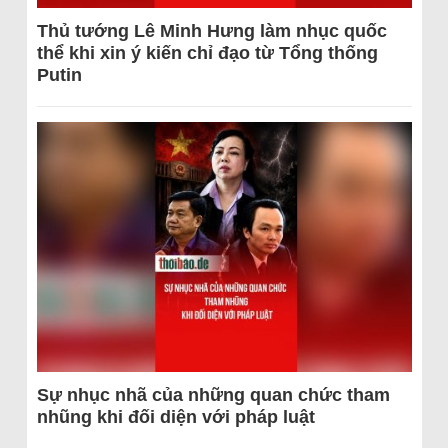
Thủ tướng Lê Minh Hưng làm nhục quốc
thể khi xin ý kiến chỉ đạo từ Tổng thống
Putin
Sự nhục nhã của những quan chức tham
nhũng khi đối diện với pháp luật