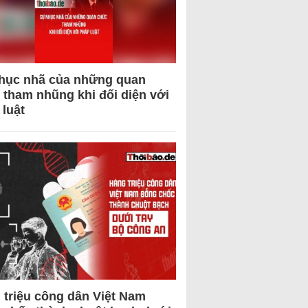
hục nhã của những quan
 tham nhũng khi đối diện với
 luật
 triệu công dân Việt Nam