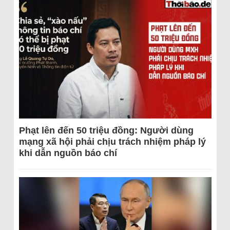
Phạt lên đến 50 triệu đồng: Người dùng
mạng xã hội phải chịu trách nhiệm pháp lý
khi dẫn nguồn báo chí