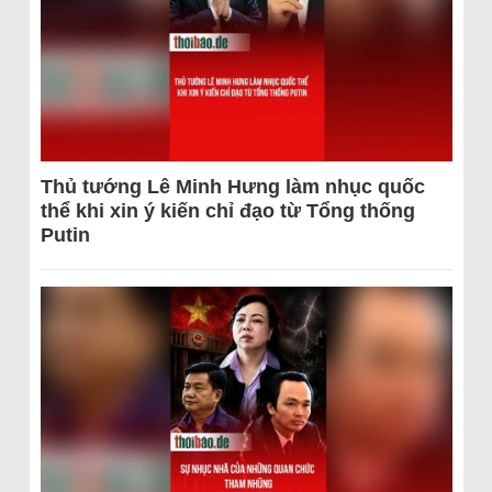
Thủ tướng Lê Minh Hưng làm nhục quốc
thể khi xin ý kiến chỉ đạo từ Tổng thống
Putin