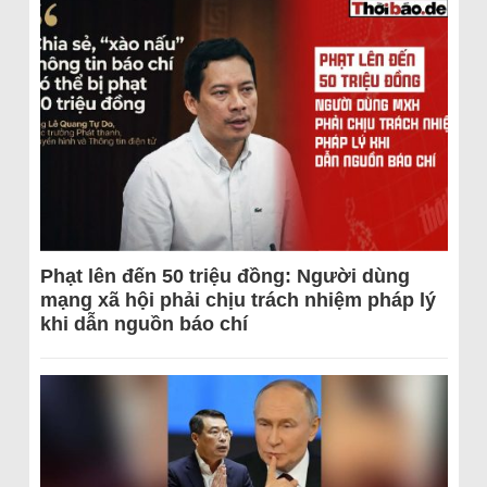
Phạt lên đến 50 triệu đồng: Người dùng
mạng xã hội phải chịu trách nhiệm pháp lý
khi dẫn nguồn báo chí