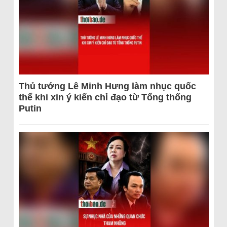
Thủ tướng Lê Minh Hưng làm nhục quốc
thể khi xin ý kiến chỉ đạo từ Tổng thống
Putin