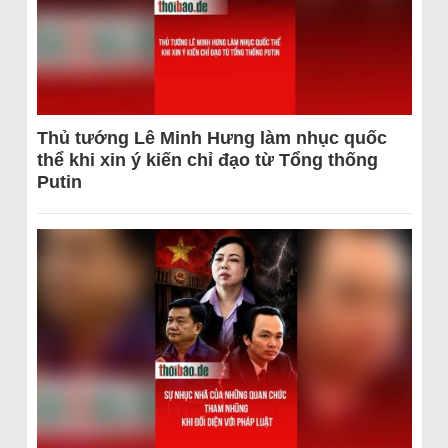
Thủ tướng Lê Minh Hưng làm nhục quốc
thể khi xin ý kiến chỉ đạo từ Tổng thống
Putin