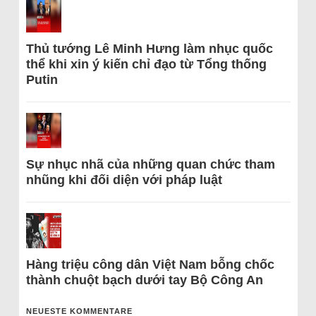
Thủ tướng Lê Minh Hưng làm nhục quốc
thể khi xin ý kiến chỉ đạo từ Tổng thống
Putin
Sự nhục nhã của những quan chức tham
nhũng khi đối diện với pháp luật
Hàng triệu công dân Việt Nam bỗng chốc
thành chuột bạch dưới tay Bộ Công An
NEUESTE KOMMENTARE