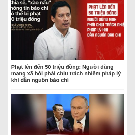
Phạt lên đến 50 triệu đồng: Người dùng
mạng xã hội phải chịu trách nhiệm pháp lý
khi dẫn nguồn báo chí