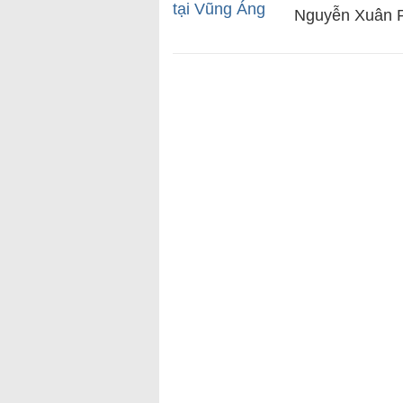
Nguyễn Xuân P