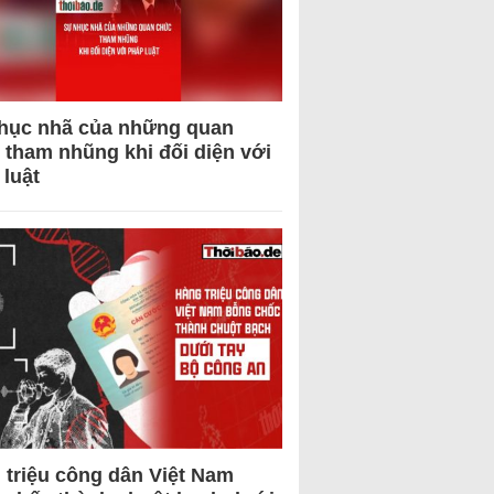
hục nhã của những quan
 tham nhũng khi đối diện với
 luật
 triệu công dân Việt Nam