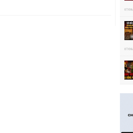
07/08
07/08