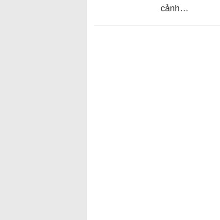
cảnh…