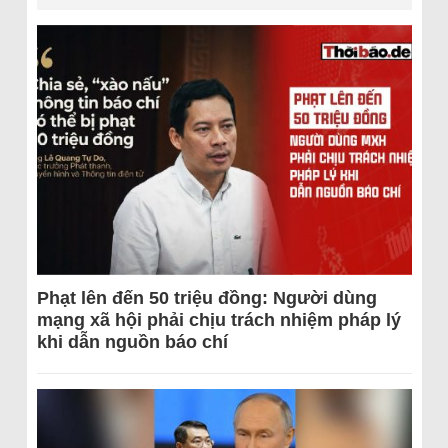
Phạt lên đến 50 triệu đồng: Người dùng
mạng xã hội phải chịu trách nhiệm pháp lý
khi dẫn nguồn báo chí