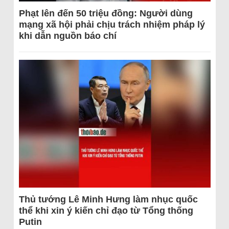
Phạt lên đến 50 triệu đồng: Người dùng
mạng xã hội phải chịu trách nhiệm pháp lý
khi dẫn nguồn báo chí
Thủ tướng Lê Minh Hưng làm nhục quốc
thể khi xin ý kiến chỉ đạo từ Tổng thống
Putin