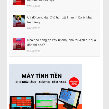
08/08/2026
Cá độ bóng đá: Chủ tịch xã Thanh Hóa bị khai
trừ Đảng
08/08/2026
Nhà cho công an xây nhanh, nhà tái định cư của
dân thì sao?
08/08/2026