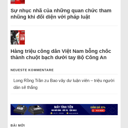
Sự nhục nhã của những quan chức tham
nhũng khi đối diện với pháp luật
Hàng triệu công dân Việt Nam bỗng chốc
thành chuột bạch dưới tay Bộ Công An
NEUESTE KOMMENTARE
Long Rồng Trần
zu
Bao vây dư luận viên – triệu người
dân sẽ thắng
BÀI MỚI