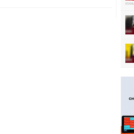
05/08