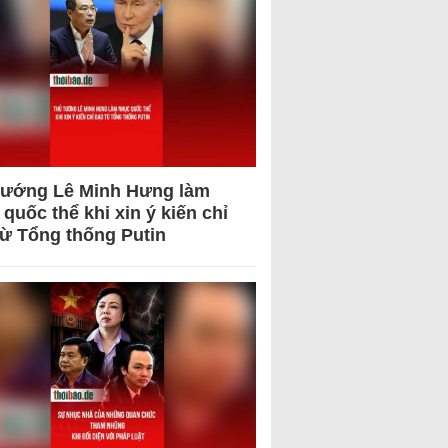
tướng Lê Minh Hưng làm
quốc thể khi xin ý kiến chỉ
từ Tổng thống Putin