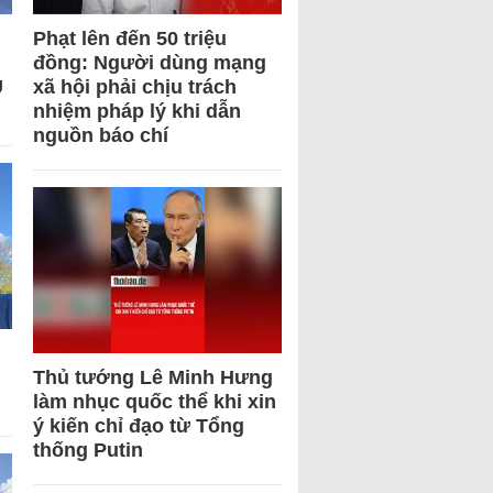
Phạt lên đến 50 triệu
đồng: Người dùng mạng
U
xã hội phải chịu trách
nhiệm pháp lý khi dẫn
nguồn báo chí
Thủ tướng Lê Minh Hưng
làm nhục quốc thể khi xin
ý kiến chỉ đạo từ Tổng
thống Putin