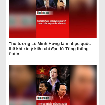
Thủ tướng Lê Minh Hưng làm nhục quốc
thể khi xin ý kiến chỉ đạo từ Tổng thống
Putin