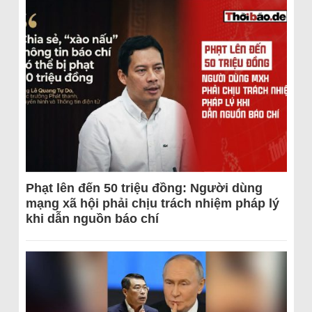
Phạt lên đến 50 triệu đồng: Người dùng
mạng xã hội phải chịu trách nhiệm pháp lý
khi dẫn nguồn báo chí