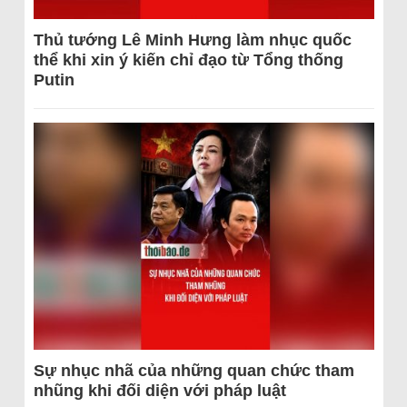
Thủ tướng Lê Minh Hưng làm nhục quốc
thể khi xin ý kiến chỉ đạo từ Tổng thống
Putin
Sự nhục nhã của những quan chức tham
nhũng khi đối diện với pháp luật