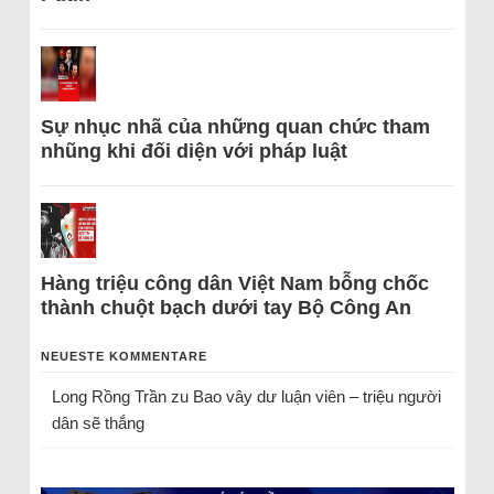
Sự nhục nhã của những quan chức tham
nhũng khi đối diện với pháp luật
Hàng triệu công dân Việt Nam bỗng chốc
thành chuột bạch dưới tay Bộ Công An
NEUESTE KOMMENTARE
Long Rồng Trần
zu
Bao vây dư luận viên – triệu người
dân sẽ thắng