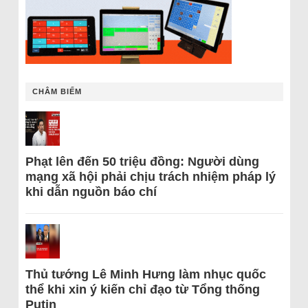
CHÂM BIẾM
Phạt lên đến 50 triệu đồng: Người dùng
mạng xã hội phải chịu trách nhiệm pháp lý
khi dẫn nguồn báo chí
Thủ tướng Lê Minh Hưng làm nhục quốc
thể khi xin ý kiến chỉ đạo từ Tổng thống
Putin