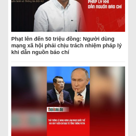
Phạt lên đến 50 triệu đồng: Người dùng
mạng xã hội phải chịu trách nhiệm pháp lý
khi dẫn nguồn báo chí