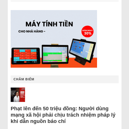
CHÂM BIẾM
Phạt lên đến 50 triệu đồng: Người dùng
mạng xã hội phải chịu trách nhiệm pháp lý
khi dẫn nguồn báo chí