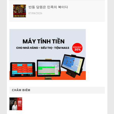
반동 당원은 민족의 복이다
07/08/2026
CHÂM BIẾM