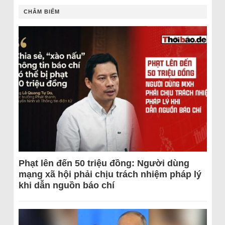
CHÂM BIẾM
Phạt lên đến 50 triệu đồng: Người dùng
mạng xã hội phải chịu trách nhiệm pháp lý
khi dẫn nguồn báo chí