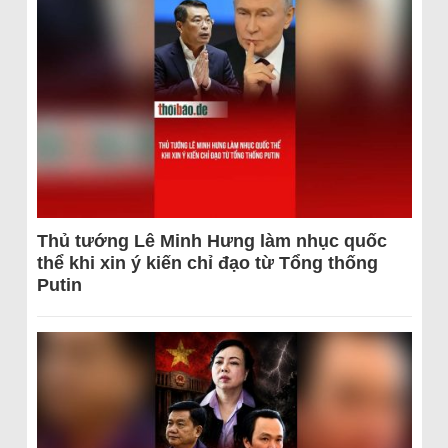
Thủ tướng Lê Minh Hưng làm nhục quốc
thể khi xin ý kiến chỉ đạo từ Tổng thống
Putin