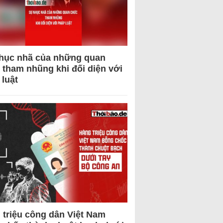
hục nhã của những quan
 tham nhũng khi đối diện với
 luật
 triệu công dân Việt Nam