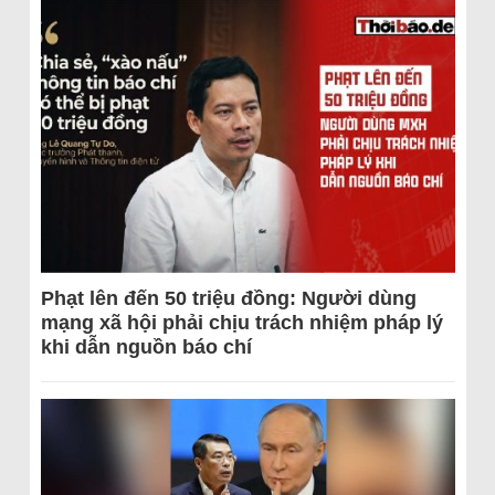
Phạt lên đến 50 triệu đồng: Người dùng
mạng xã hội phải chịu trách nhiệm pháp lý
khi dẫn nguồn báo chí