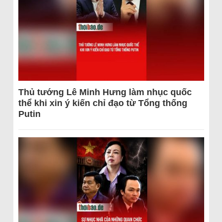
Thủ tướng Lê Minh Hưng làm nhục quốc
thể khi xin ý kiến chỉ đạo từ Tổng thống
Putin