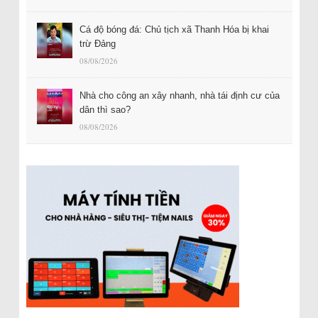
Cá độ bóng đá: Chủ tịch xã Thanh Hóa bị khai
trừ Đảng
08/08/2026
Nhà cho công an xây nhanh, nhà tái định cư của
dân thì sao?
08/08/2026