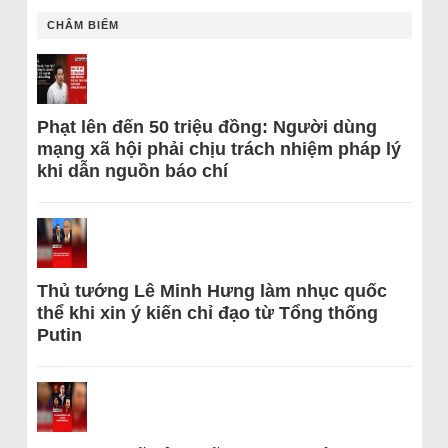
CHÂM BIẾM
Phạt lên đến 50 triệu đồng: Người dùng
mạng xã hội phải chịu trách nhiệm pháp lý
khi dẫn nguồn báo chí
Thủ tướng Lê Minh Hưng làm nhục quốc
thể khi xin ý kiến chỉ đạo từ Tổng thống
Putin