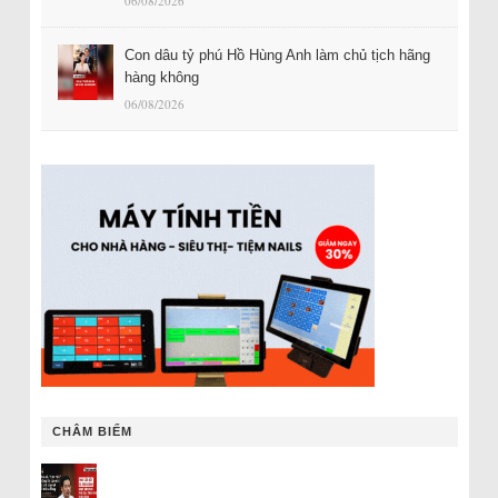
06/08/2026
Con dâu tỷ phú Hồ Hùng Anh làm chủ tịch hãng
hàng không
06/08/2026
CHÂM BIẾM