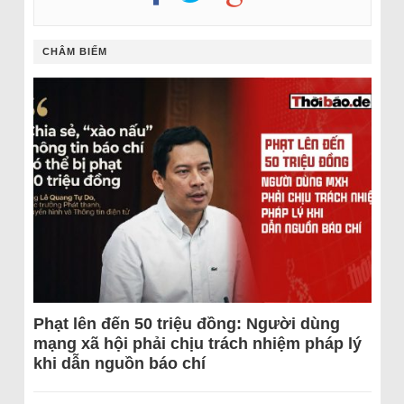
CHÂM BIẾM
Phạt lên đến 50 triệu đồng: Người dùng
mạng xã hội phải chịu trách nhiệm pháp lý
khi dẫn nguồn báo chí