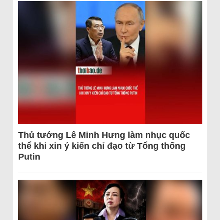
Thủ tướng Lê Minh Hưng làm nhục quốc
thể khi xin ý kiến chỉ đạo từ Tổng thống
Putin