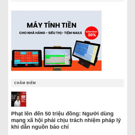
CHÂM BIẾM
Phạt lên đến 50 triệu đồng: Người dùng
mạng xã hội phải chịu trách nhiệm pháp lý
khi dẫn nguồn báo chí