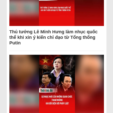
Thủ tướng Lê Minh Hưng làm nhục quốc
thể khi xin ý kiến chỉ đạo từ Tổng thống
Putin