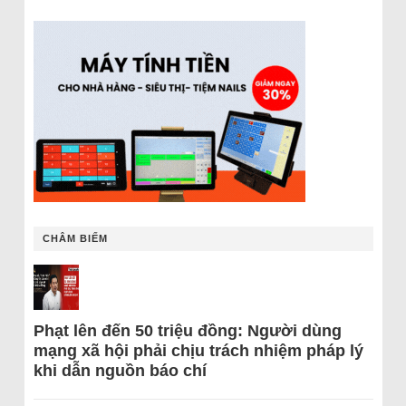
CHÂM BIẾM
Phạt lên đến 50 triệu đồng: Người dùng
mạng xã hội phải chịu trách nhiệm pháp lý
khi dẫn nguồn báo chí