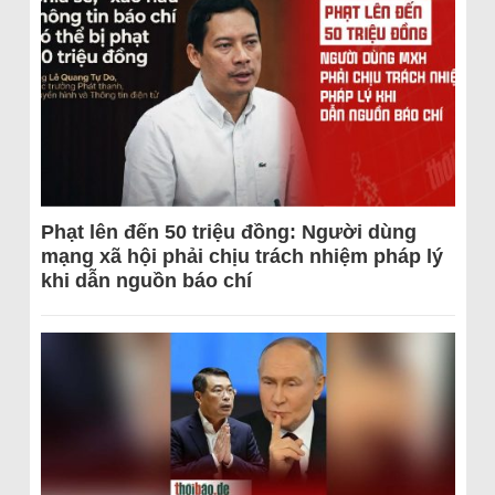
Phạt lên đến 50 triệu đồng: Người dùng
mạng xã hội phải chịu trách nhiệm pháp lý
khi dẫn nguồn báo chí