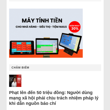
CHÂM BIẾM
Phạt lên đến 50 triệu đồng: Người dùng
mạng xã hội phải chịu trách nhiệm pháp lý
khi dẫn nguồn báo chí