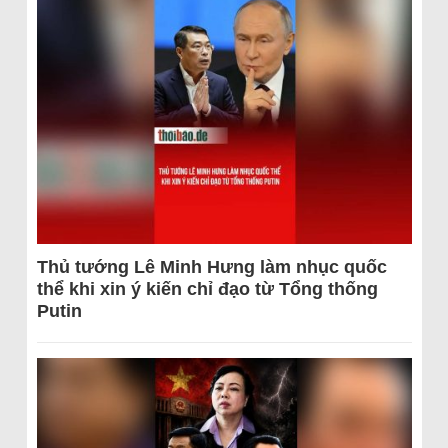
Thủ tướng Lê Minh Hưng làm nhục quốc
thể khi xin ý kiến chỉ đạo từ Tổng thống
Putin