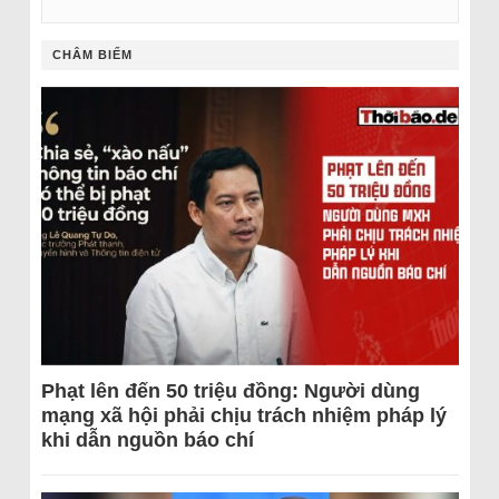
CHÂM BIẾM
Phạt lên đến 50 triệu đồng: Người dùng
mạng xã hội phải chịu trách nhiệm pháp lý
khi dẫn nguồn báo chí