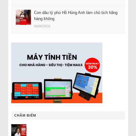
Con dâu tỷ phú Hồ Hùng Anh làm chủ tịch hãng
hàng không
06/08/2026
CHÂM BIẾM