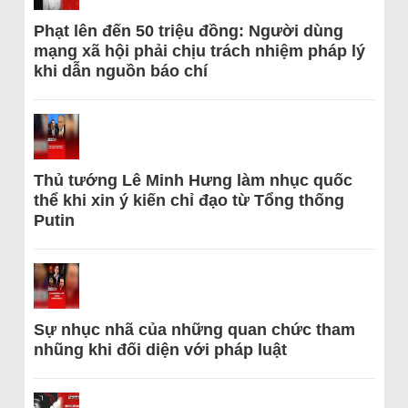
Phạt lên đến 50 triệu đồng: Người dùng
mạng xã hội phải chịu trách nhiệm pháp lý
khi dẫn nguồn báo chí
Thủ tướng Lê Minh Hưng làm nhục quốc
thể khi xin ý kiến chỉ đạo từ Tổng thống
Putin
Sự nhục nhã của những quan chức tham
nhũng khi đối diện với pháp luật