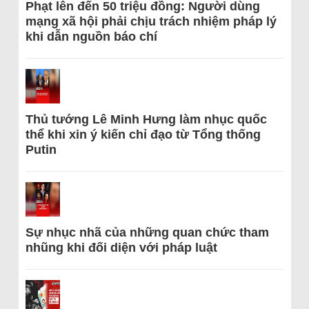
Phạt lên đến 50 triệu đồng: Người dùng
mạng xã hội phải chịu trách nhiệm pháp lý
khi dẫn nguồn báo chí
Thủ tướng Lê Minh Hưng làm nhục quốc
thể khi xin ý kiến chỉ đạo từ Tổng thống
Putin
Sự nhục nhã của những quan chức tham
nhũng khi đối diện với pháp luật