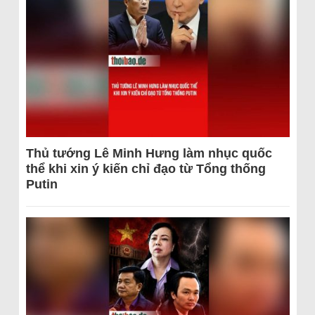
Thủ tướng Lê Minh Hưng làm nhục quốc
thể khi xin ý kiến chỉ đạo từ Tổng thống
Putin