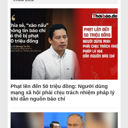
CHÂM BIẾM
Phạt lên đến 50 triệu đồng: Người dùng
mạng xã hội phải chịu trách nhiệm pháp lý
khi dẫn nguồn báo chí