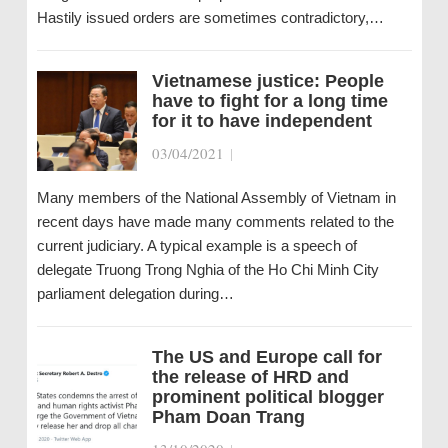
Hastily issued orders are sometimes contradictory,…
Vietnamese justice: People
have to fight for a long time
for it to have independent
03/04/2021
|
Many members of the National Assembly of Vietnam in
recent days have made many comments related to the
current judiciary. A typical example is a speech of
delegate Truong Trong Nghia of the Ho Chi Minh City
parliament delegation during…
The US and Europe call for
the release of HRD and
prominent political blogger
Pham Doan Trang