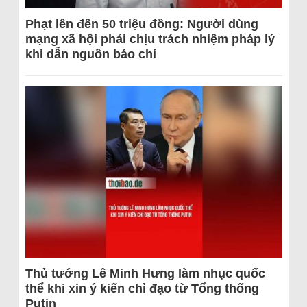
Phạt lên đến 50 triệu đồng: Người dùng
mạng xã hội phải chịu trách nhiệm pháp lý
khi dẫn nguồn báo chí
Thủ tướng Lê Minh Hưng làm nhục quốc
thể khi xin ý kiến chỉ đạo từ Tổng thống
Putin