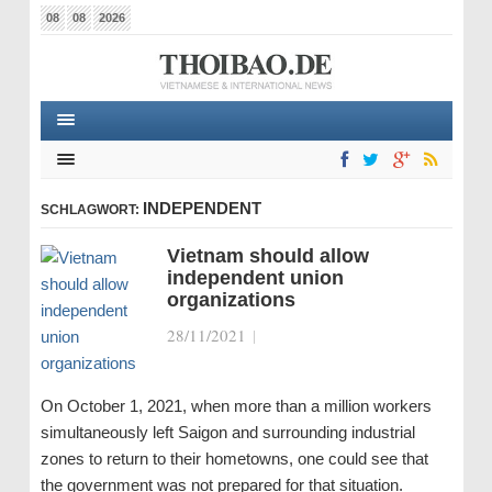
08
08
2026
INDEPENDENT
SCHLAGWORT:
Vietnam should allow
independent union
organizations
28/11/2021
|
On October 1, 2021, when more than a million workers
simultaneously left Saigon and surrounding industrial
zones to return to their hometowns, one could see that
the government was not prepared for that situation.