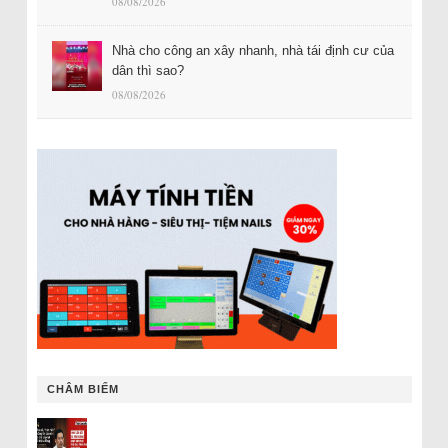
08/08/2026
Nhà cho công an xây nhanh, nhà tái định cư của
dân thì sao?
08/08/2026
CHÂM BIẾM