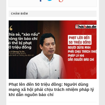
CHÂM BIẾM
Phạt lên đến 50 triệu đồng: Người dùng
mạng xã hội phải chịu trách nhiệm pháp lý
khi dẫn nguồn báo chí