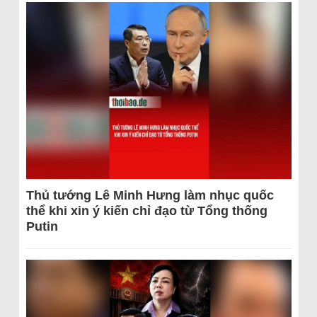
Thủ tướng Lê Minh Hưng làm nhục quốc
thể khi xin ý kiến chỉ đạo từ Tổng thống
Putin