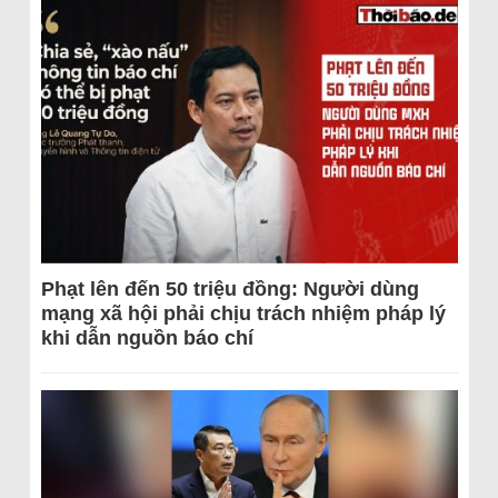
Phạt lên đến 50 triệu đồng: Người dùng
mạng xã hội phải chịu trách nhiệm pháp lý
khi dẫn nguồn báo chí