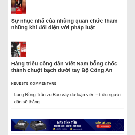
Sự nhục nhã của những quan chức tham
nhũng khi đối diện với pháp luật
Hàng triệu công dân Việt Nam bỗng chốc
thành chuột bạch dưới tay Bộ Công An
NEUESTE KOMMENTARE
Long Rồng Trần
zu
Bao vây dư luận viên – triệu người
dân sẽ thắng