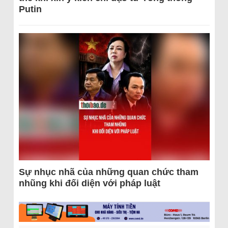
Putin
Sự nhục nhã của những quan chức tham
nhũng khi đối diện với pháp luật