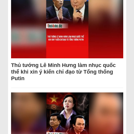
Thủ tướng Lê Minh Hưng làm nhục quốc
thể khi xin ý kiến chỉ đạo từ Tổng thống
Putin