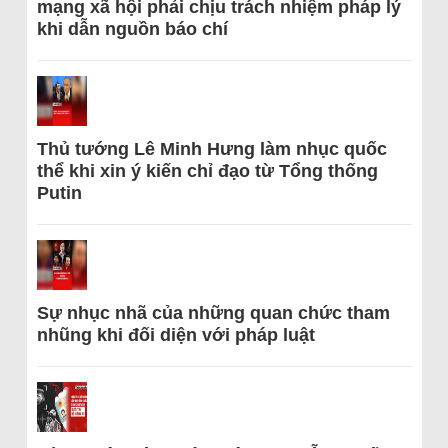
mạng xã hội phải chịu trách nhiệm pháp lý
khi dẫn nguồn báo chí
Thủ tướng Lê Minh Hưng làm nhục quốc
thể khi xin ý kiến chỉ đạo từ Tổng thống
Putin
Sự nhục nhã của những quan chức tham
nhũng khi đối diện với pháp luật