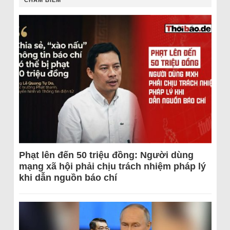
CHÂM BIẾM
Phạt lên đến 50 triệu đồng: Người dùng
mạng xã hội phải chịu trách nhiệm pháp lý
khi dẫn nguồn báo chí