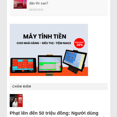
dân thì sao?
08/08/2026
CHÂM BIẾM
Phạt lên đến 50 triệu đồng: Người dùng