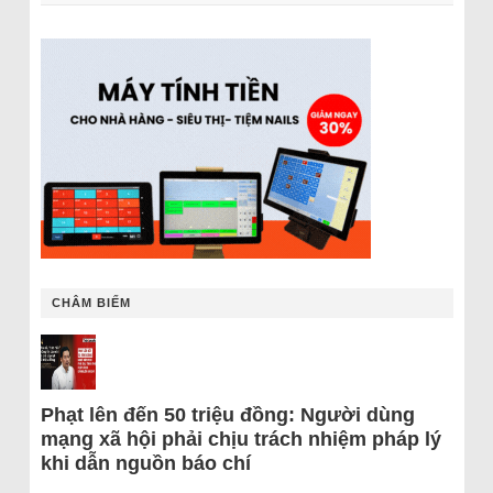
CHÂM BIẾM
Phạt lên đến 50 triệu đồng: Người dùng
mạng xã hội phải chịu trách nhiệm pháp lý
khi dẫn nguồn báo chí