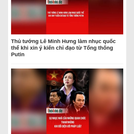
Thủ tướng Lê Minh Hưng làm nhục quốc
thể khi xin ý kiến chỉ đạo từ Tổng thống
Putin