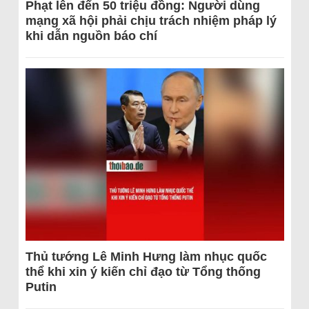
Phạt lên đến 50 triệu đồng: Người dùng
mạng xã hội phải chịu trách nhiệm pháp lý
khi dẫn nguồn báo chí
Thủ tướng Lê Minh Hưng làm nhục quốc
thể khi xin ý kiến chỉ đạo từ Tổng thống
Putin