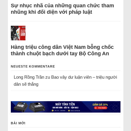
Sự nhục nhã của những quan chức tham
nhũng khi đối diện với pháp luật
Hàng triệu công dân Việt Nam bỗng chốc
thành chuột bạch dưới tay Bộ Công An
NEUESTE KOMMENTARE
Long Rồng Trần
zu
Bao vây dư luận viên – triệu người
dân sẽ thắng
BÀI MỚI