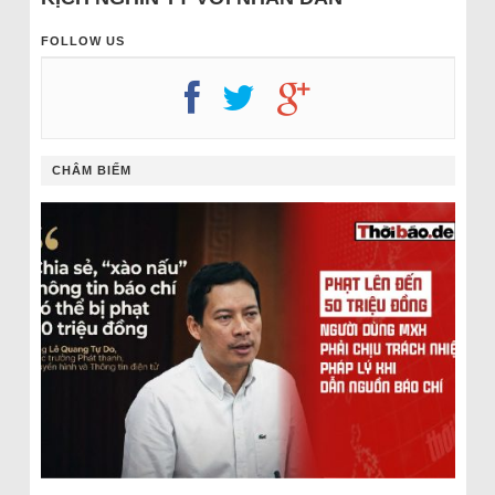
FOLLOW US
CHÂM BIẾM