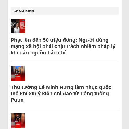
CHÂM BIẾM
Phạt lên đến 50 triệu đồng: Người dùng
mạng xã hội phải chịu trách nhiệm pháp lý
khi dẫn nguồn báo chí
Thủ tướng Lê Minh Hưng làm nhục quốc
thể khi xin ý kiến chỉ đạo từ Tổng thống
Putin