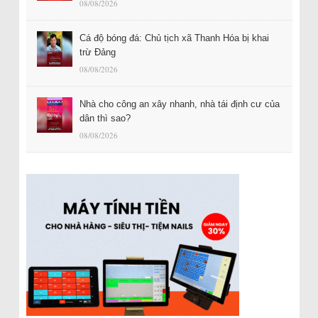
08/08/2026
Cá độ bóng đá: Chủ tịch xã Thanh Hóa bị khai
trừ Đảng
08/08/2026
Nhà cho công an xây nhanh, nhà tái định cư của
dân thì sao?
08/08/2026