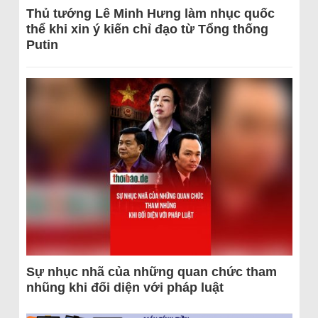
Thủ tướng Lê Minh Hưng làm nhục quốc
thể khi xin ý kiến chỉ đạo từ Tổng thống
Putin
Sự nhục nhã của những quan chức tham
nhũng khi đối diện với pháp luật