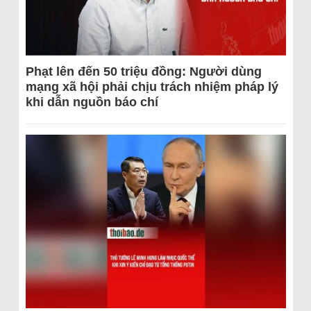
Phạt lên đến 50 triệu đồng: Người dùng
mạng xã hội phải chịu trách nhiệm pháp lý
khi dẫn nguồn báo chí