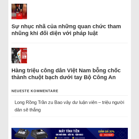
Sự nhục nhã của những quan chức tham
nhũng khi đối diện với pháp luật
Hàng triệu công dân Việt Nam bỗng chốc
thành chuột bạch dưới tay Bộ Công An
NEUESTE KOMMENTARE
Long Rồng Trần
zu
Bao vây dư luận viên – triệu người
dân sẽ thắng