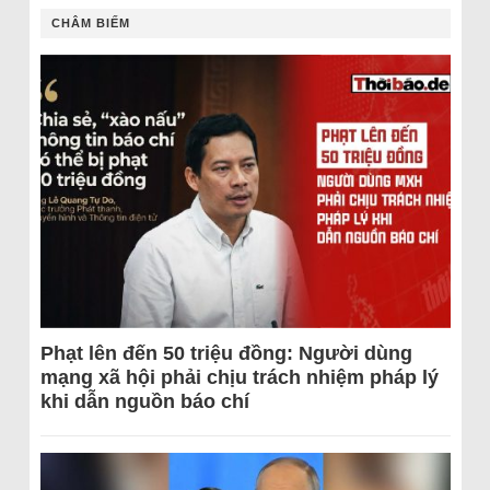
CHÂM BIẾM
Phạt lên đến 50 triệu đồng: Người dùng
mạng xã hội phải chịu trách nhiệm pháp lý
khi dẫn nguồn báo chí