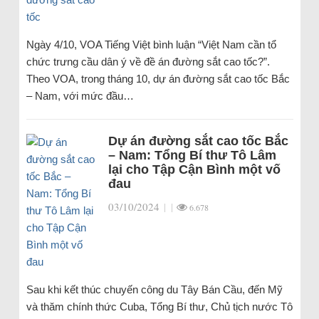
Ngày 4/10, VOA Tiếng Việt bình luận “Việt Nam cần tổ
chức trưng cầu dân ý về đề án đường sắt cao tốc?”.
Theo VOA, trong tháng 10, dự án đường sắt cao tốc Bắc
– Nam, với mức đầu…
Dự án đường sắt cao tốc Bắc
– Nam: Tổng Bí thư Tô Lâm
lại cho Tập Cận Bình một vố
đau
03/10/2024
|
|
6.678
Sau khi kết thúc chuyến công du Tây Bán Cầu, đến Mỹ
và thăm chính thức Cuba, Tổng Bí thư, Chủ tịch nước Tô