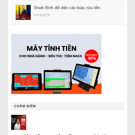
Shark Bình đối diện cáo buộc rửa tiền
05/08/2026
CHÂM BIẾM