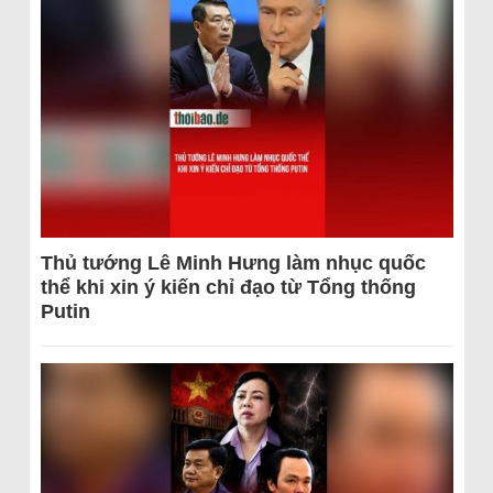
Thủ tướng Lê Minh Hưng làm nhục quốc
thể khi xin ý kiến chỉ đạo từ Tổng thống
Putin