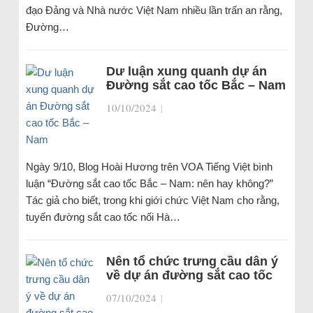
đạo Đảng và Nhà nước Việt Nam nhiều lần trấn an rằng,
Đường…
Dư luận xung quanh dự án
Đường sắt cao tốc Bắc – Nam
10/10/2024
|
Ngày 9/10, Blog Hoài Hương trên VOA Tiếng Việt bình
luận “Đường sắt cao tốc Bắc – Nam: nên hay không?”
Tác giả cho biết, trong khi giới chức Việt Nam cho rằng,
tuyến đường sắt cao tốc nối Hà…
Nên tổ chức trưng cầu dân ý
về dự án đường sắt cao tốc
07/10/2024
|