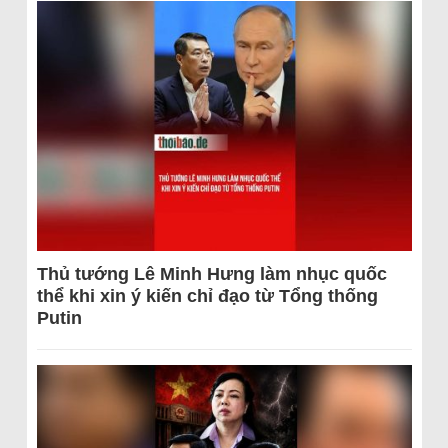
Thủ tướng Lê Minh Hưng làm nhục quốc
thể khi xin ý kiến chỉ đạo từ Tổng thống
Putin