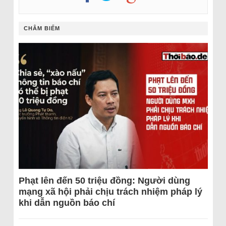
CHÂM BIẾM
Phạt lên đến 50 triệu đồng: Người dùng
mạng xã hội phải chịu trách nhiệm pháp lý
khi dẫn nguồn báo chí