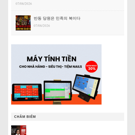
07/08/2026
반동 당원은 민족의 복이다
07/08/2026
CHÂM BIẾM