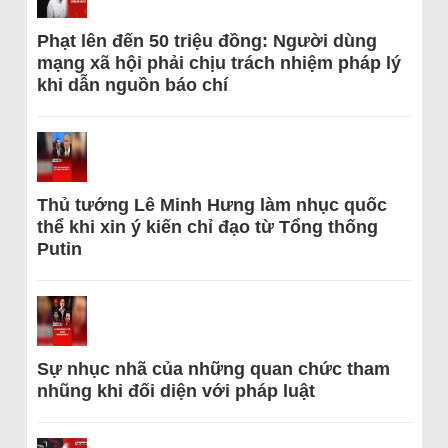
Phạt lên đến 50 triệu đồng: Người dùng
mạng xã hội phải chịu trách nhiệm pháp lý
khi dẫn nguồn báo chí
Thủ tướng Lê Minh Hưng làm nhục quốc
thể khi xin ý kiến chỉ đạo từ Tổng thống
Putin
Sự nhục nhã của những quan chức tham
nhũng khi đối diện với pháp luật